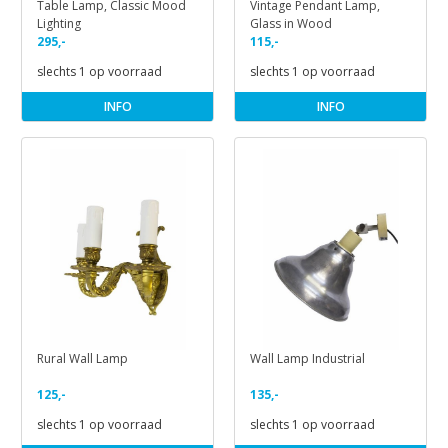
Table Lamp, Classic Mood
Vintage Pendant Lamp,
Lighting
Glass in Wood
295,-
115,-
slechts 1 op voorraad
slechts 1 op voorraad
INFO
INFO
Rural Wall Lamp
Wall Lamp Industrial
125,-
135,-
slechts 1 op voorraad
slechts 1 op voorraad