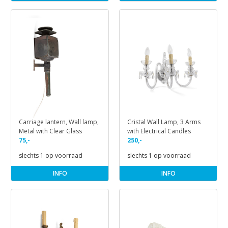
Carriage lantern, Wall lamp,
Cristal Wall Lamp, 3 Arms
Metal with Clear Glass
with Electrical Candles
75,-
250,-
slechts 1 op voorraad
slechts 1 op voorraad
INFO
INFO