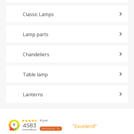
Classic Lamps
Lamp parts
Chandeliers
Table lamp
Lanterns
”Excellent!”