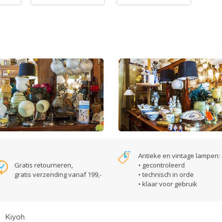
Antieke en vintage lampen:
Gratis retourneren,
• gecontroleerd
gratis verzending vanaf 199,-
• technisch in orde
• klaar voor gebruik