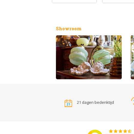
Showroom
21 dagen bedenktijd