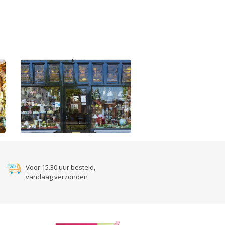
Voor 15.30 uur besteld,
vandaag verzonden