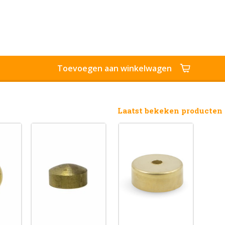
Toevoegen aan winkelwagen
Laatst bekeken producten