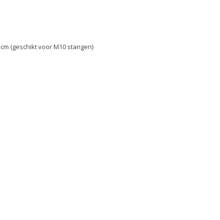
 cm (geschikt voor M10 stangen)