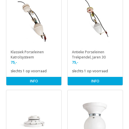
Klassiek Porseleinen
Antieke Porseleinen
Katrolsysteem
Trekpendel, Jaren 30
75,-
75,-
slechts 1 op voorraad
slechts 1 op voorraad
INFO
INFO