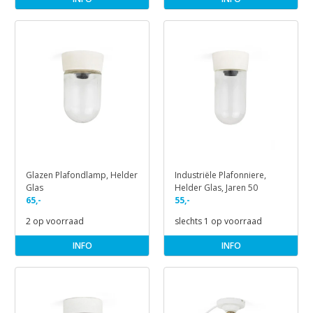
Glazen Plafondlamp, Helder
Industriële Plafonniere,
Glas
Helder Glas, Jaren 50
65,-
55,-
2 op voorraad
slechts 1 op voorraad
INFO
INFO