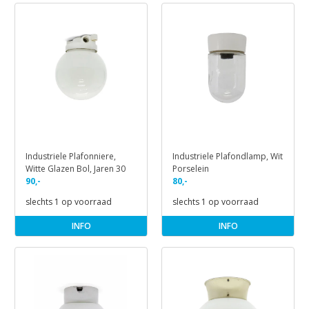
Industriele Plafonniere,
Industriele Plafondlamp, Wit
Witte Glazen Bol, Jaren 30
Porselein
90,-
80,-
slechts 1 op voorraad
slechts 1 op voorraad
INFO
INFO