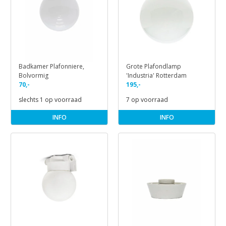
Badkamer Plafonniere,
Grote Plafondlamp
Bolvormig
'Industria' Rotterdam
70,-
195,-
slechts 1 op voorraad
7 op voorraad
INFO
INFO