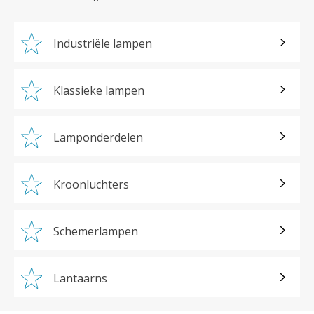
Industriële lampen
Klassieke lampen
Lamponderdelen
Kroonluchters
Schemerlampen
Lantaarns