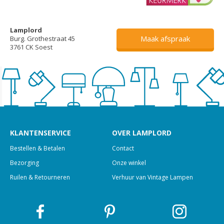
Lamplord
Maak afspraak
Burg. Grothestraat 45
3761 CK Soest
KLANTENSERVICE
OVER LAMPLORD
Bestellen & Betalen
Contact
Bezorging
Onze winkel
Ruilen & Retourneren
Verhuur van Vintage Lampen