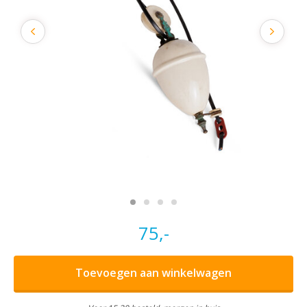
75,-
Toevoegen aan winkelwagen