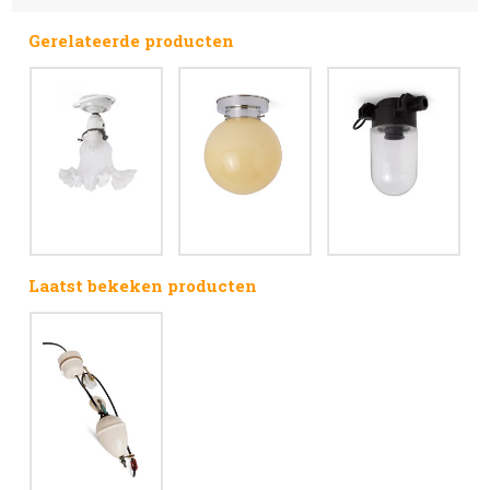
Gerelateerde producten
Laatst bekeken producten