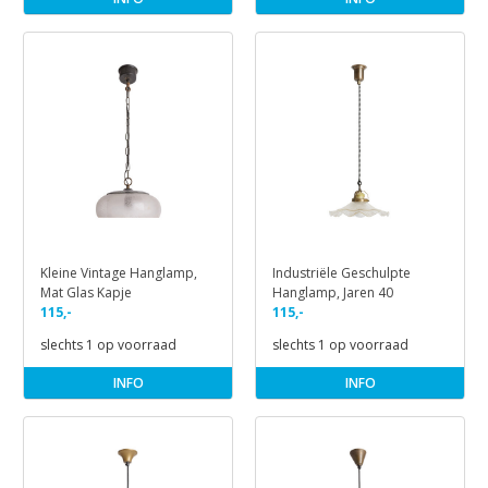
Kleine Vintage Hanglamp,
Industriële Geschulpte
Mat Glas Kapje
Hanglamp, Jaren 40
115,-
115,-
slechts 1 op voorraad
slechts 1 op voorraad
INFO
INFO