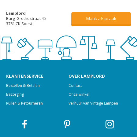
Lamplord
Maak afspraak
Burg. Grothestraat 45
3761 CK Soest
KLANTENSERVICE
OVER LAMPLORD
Bestellen & Betalen
Contact
Bezorging
Onze winkel
Ruilen & Retourneren
Verhuur van Vintage Lampen