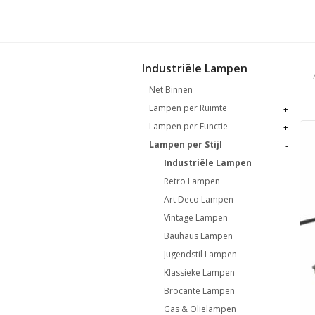
Industriële Lampen
Net Binnen
Lampen per Ruimte
+
Lampen per Functie
+
Lampen per Stijl
-
Industriële Lampen
Retro Lampen
Art Deco Lampen
Vintage Lampen
Bauhaus Lampen
Jugendstil Lampen
Klassieke Lampen
Brocante Lampen
Gas & Olielampen