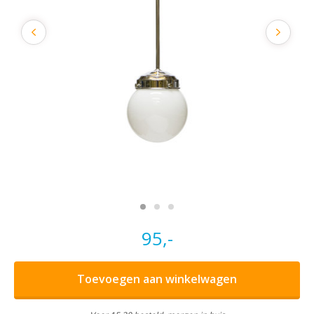
95,-
Toevoegen aan winkelwagen