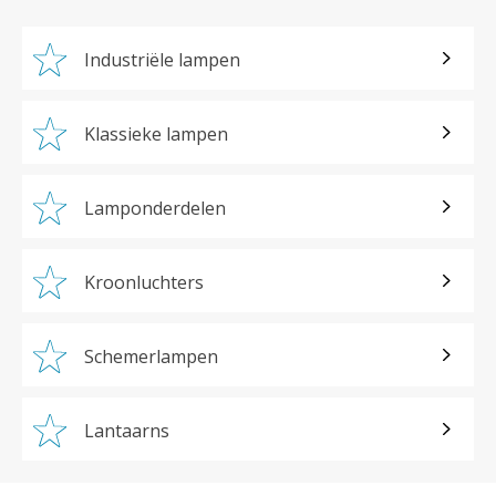
Industriële lampen
Klassieke lampen
Lamponderdelen
Kroonluchters
Schemerlampen
Lantaarns