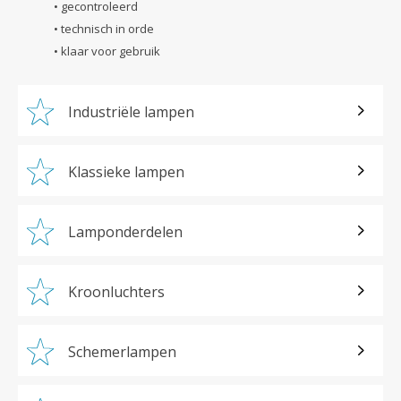
• gecontroleerd
• technisch in orde
• klaar voor gebruik
Industriële lampen
Klassieke lampen
Lamponderdelen
Kroonluchters
Schemerlampen