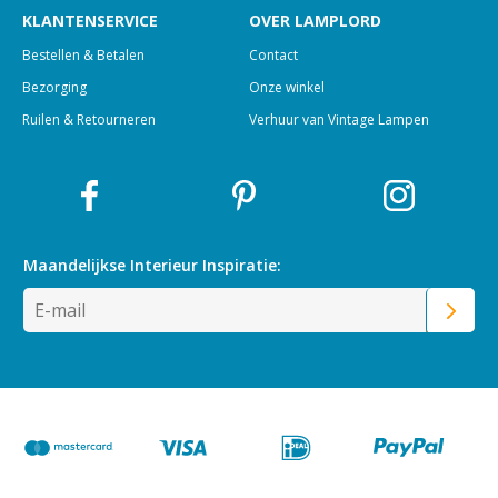
KLANTENSERVICE
OVER LAMPLORD
Bestellen & Betalen
Contact
Bezorging
Onze winkel
Ruilen & Retourneren
Verhuur van Vintage Lampen
Maandelijkse Interieur
Inspiratie: