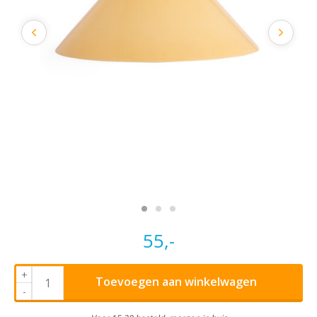
55,-
+
Toevoegen aan winkelwagen
-