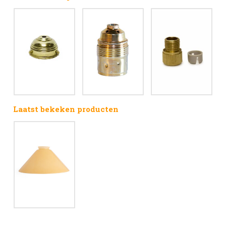
Laatst bekeken producten