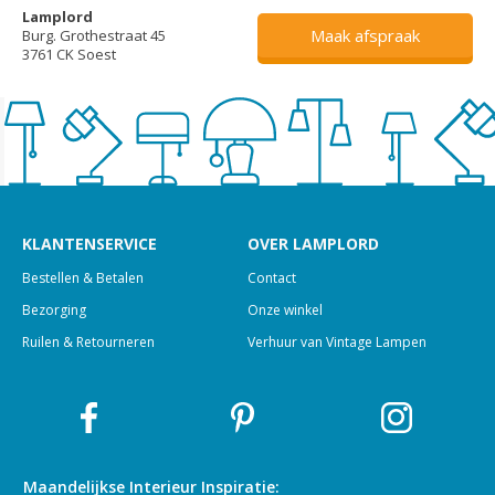
Lamplord
Maak afspraak
Burg. Grothestraat 45
3761 CK Soest
KLANTENSERVICE
OVER LAMPLORD
Bestellen & Betalen
Contact
Bezorging
Onze winkel
Ruilen & Retourneren
Verhuur van Vintage Lampen
Maandelijkse Interieur
Inspiratie: