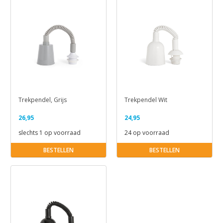
Trekpendel, Grijs
Trekpendel Wit
26,95
24,95
slechts 1 op voorraad
24 op voorraad
BESTELLEN
BESTELLEN