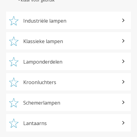
Industriële lampen
Klassieke lampen
Lamponderdelen
Kroonluchters
Schemerlampen
Lantaarns