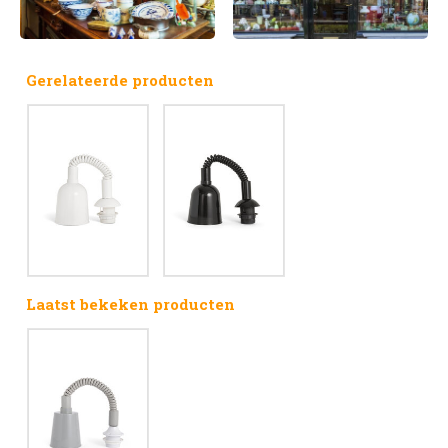
Gerelateerde producten
Laatst bekeken producten