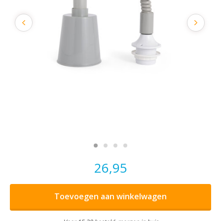
26,95
Toevoegen aan winkelwagen