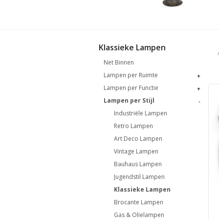
Klassieke Lampen
Net Binnen
Lampen per Ruimte
+
Lampen per Functie
+
Lampen per Stijl
-
Industriële Lampen
Retro Lampen
Art Deco Lampen
Vintage Lampen
Bauhaus Lampen
Jugendstil Lampen
Klassieke Lampen
Brocante Lampen
Gas & Olielampen