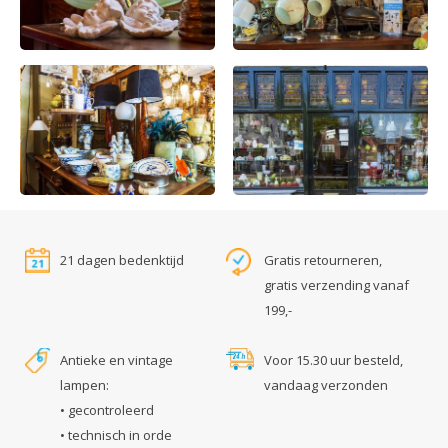
21 dagen bedenktijd
Gratis retourneren,
gratis verzending vanaf
199,-
Antieke en vintage
Voor 15.30 uur besteld,
lampen:
vandaag verzonden
• gecontroleerd
• technisch in orde