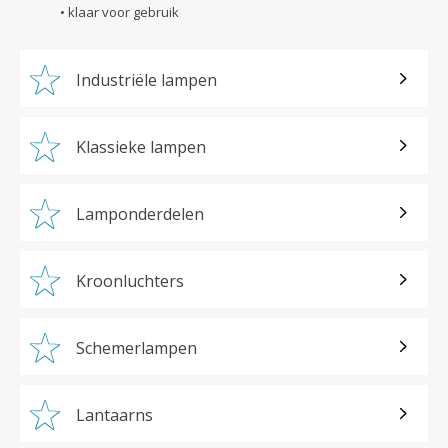
• klaar voor gebruik
Industriële lampen
Klassieke lampen
Lamponderdelen
Kroonluchters
Schemerlampen
Lantaarns