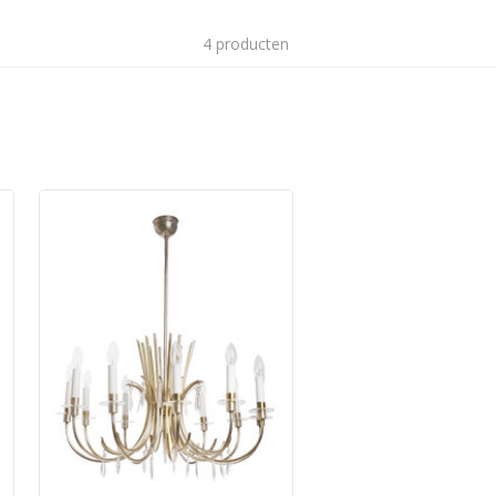
4 producten