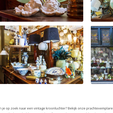
n je op zoek naar een vintage kroonluchter? Bekijk onze prachtexemplaren