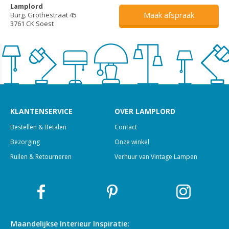
Lamplord
Maak afspraak
Burg. Grothestraat 45
3761 CK Soest
KLANTENSERVICE
OVER LAMPLORD
Bestellen & Betalen
Contact
Bezorging
Onze winkel
Ruilen & Retourneren
Verhuur van Vintage Lampen
Maandelijkse Interieur
Inspiratie: