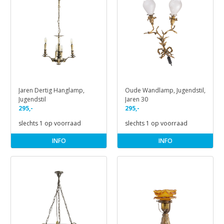
Jaren Dertig Hanglamp,
Oude Wandlamp, Jugendstil,
Jugendstil
Jaren 30
295,-
295,-
slechts 1 op voorraad
slechts 1 op voorraad
INFO
INFO