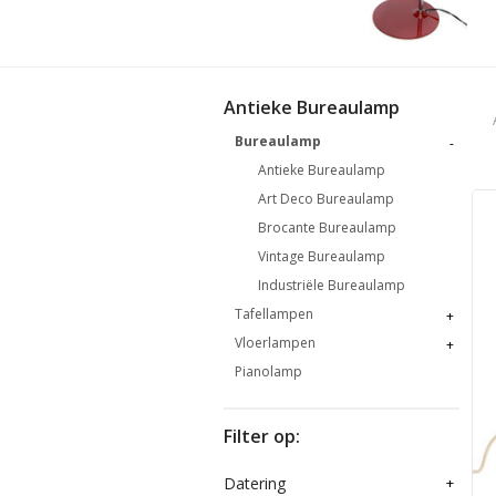
Antieke Bureaulamp
Bureaulamp
-
Antieke Bureaulamp
Art Deco Bureaulamp
Brocante Bureaulamp
Vintage Bureaulamp
Industriële Bureaulamp
Tafellampen
+
Vloerlampen
+
Pianolamp
Filter op:
Datering
+