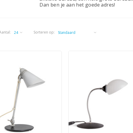
Dan ben je aan het goede adres!
Aantal:
Sorteren op: