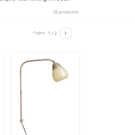
28 producten
›
Pagina
1 / 2