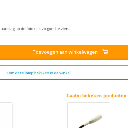
anslag,op de foto niet zo goed te zien.
Toevoegen aan winkelwagen
Kom deze lamp bekijken in de winkel
Laatst bekeken producten