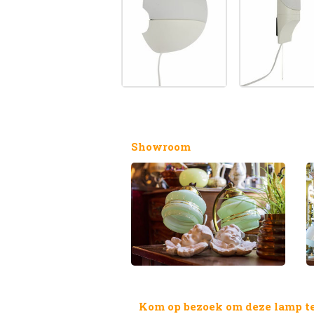
Showroom
Kom op bezoek om deze lamp te