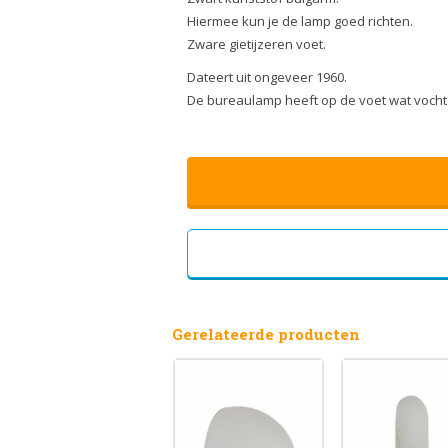
Hiermee kun je de lamp goed richten.
Zware gietijzeren voet.
Dateert uit ongeveer 1960.
De bureaulamp heeft op de voet wat vocht a
Gerelateerde producten