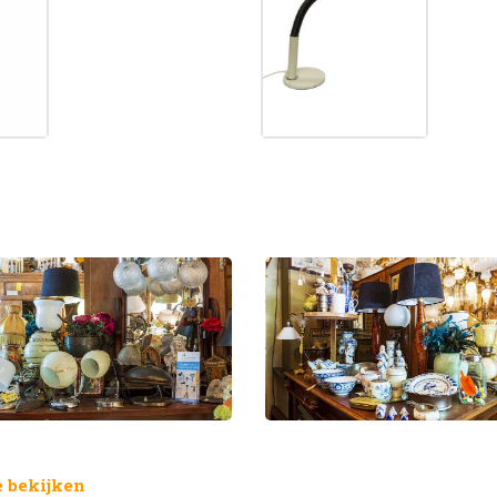
 bekijken