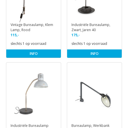
Vintage Bureaulamp, Klem
Industriële Bureaulamp,
Lamp, Rood
Zwart, Jaren 40
115,-
175,-
slechts 1 op voorraad
slechts 1 op voorraad
INFO
INFO
Industriële Bureaulamp
Bureaulamp, Werkbank