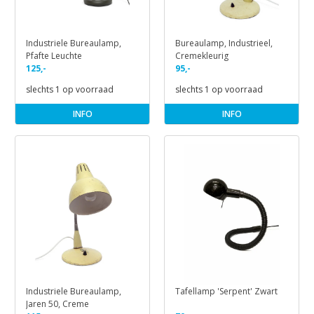
Industriele Bureaulamp,
Bureaulamp, Industrieel,
Pfafte Leuchte
Cremekleurig
125,-
95,-
slechts 1 op voorraad
slechts 1 op voorraad
INFO
INFO
Industriele Bureaulamp,
Tafellamp 'Serpent' Zwart
Jaren 50, Creme