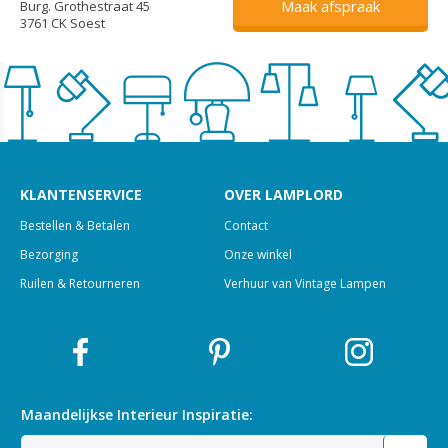
Maak afspraak
Burg. Grothestraat 45
3761 CK Soest
KLANTENSERVICE
OVER LAMPLORD
Bestellen & Betalen
Contact
Bezorging
Onze winkel
Ruilen & Retourneren
Verhuur van Vintage Lampen
Maandelijkse Interieur
Inspiratie: