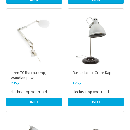
Jaren 70 Bureaulamp,
Bureaulamp, Grijze Kap
Wandlamp, Wit
235,-
175,-
slechts 1 op voorraad
slechts 1 op voorraad
INFO
INFO