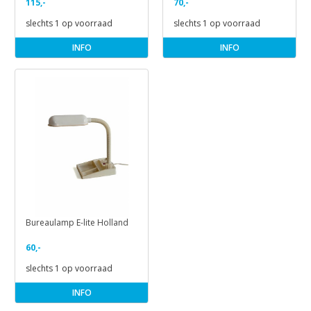
115,-
70,-
slechts 1 op voorraad
slechts 1 op voorraad
INFO
INFO
Bureaulamp E-lite Holland
60,-
slechts 1 op voorraad
INFO