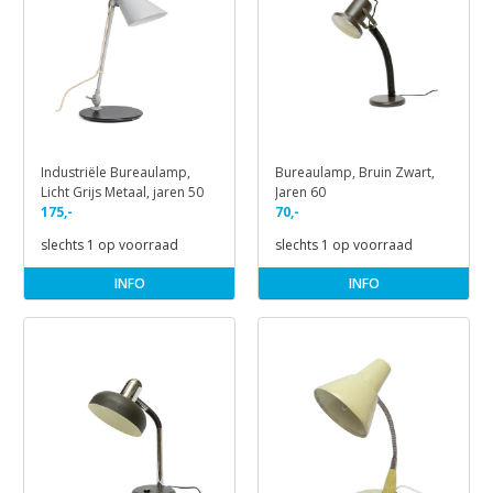
Industriële Bureaulamp,
Bureaulamp, Bruin Zwart,
Licht Grijs Metaal, jaren 50
Jaren 60
175,-
70,-
slechts 1 op voorraad
slechts 1 op voorraad
INFO
INFO