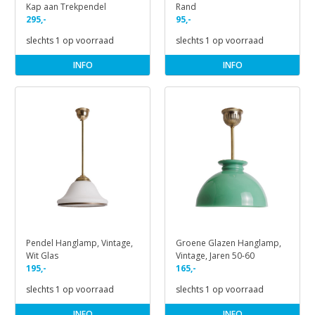
Kap aan Trekpendel
Rand
295,-
95,-
slechts 1 op voorraad
slechts 1 op voorraad
INFO
INFO
Pendel Hanglamp, Vintage,
Groene Glazen Hanglamp,
Wit Glas
Vintage, Jaren 50-60
195,-
165,-
slechts 1 op voorraad
slechts 1 op voorraad
INFO
INFO