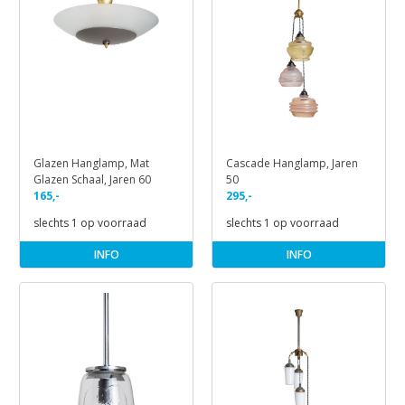
Glazen Hanglamp, Mat
Cascade Hanglamp, Jaren
Glazen Schaal, Jaren 60
50
165,-
295,-
slechts 1 op voorraad
slechts 1 op voorraad
INFO
INFO