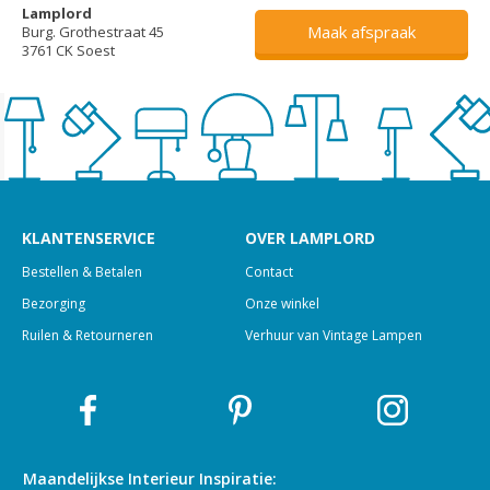
Lamplord
Maak afspraak
Burg. Grothestraat 45
3761 CK Soest
KLANTENSERVICE
OVER LAMPLORD
Bestellen & Betalen
Contact
Bezorging
Onze winkel
Ruilen & Retourneren
Verhuur van Vintage Lampen
Maandelijkse Interieur
Inspiratie: