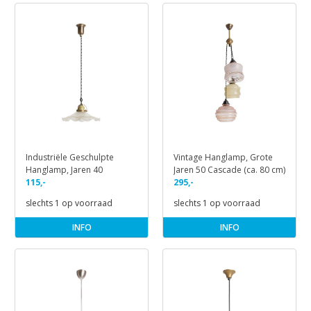
Industriële Geschulpte
Vintage Hanglamp, Grote
Hanglamp, Jaren 40
Jaren 50 Cascade (ca. 80 cm)
115,-
295,-
slechts 1 op voorraad
slechts 1 op voorraad
INFO
INFO