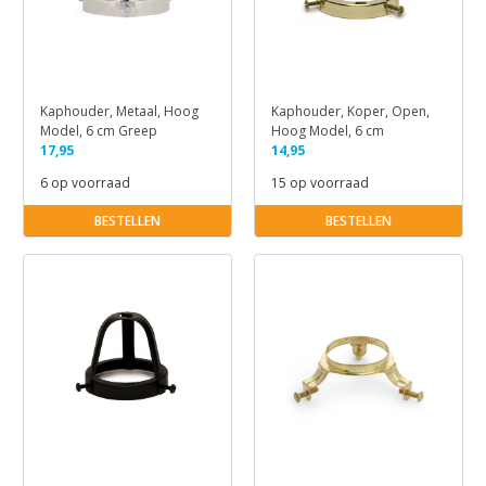
Kaphouder, Metaal, Hoog
Kaphouder, Koper, Open,
Model, 6 cm Greep
Hoog Model, 6 cm
17,95
14,95
6 op voorraad
15 op voorraad
BESTELLEN
BESTELLEN