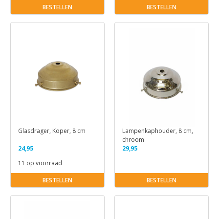
BESTELLEN
BESTELLEN
Glasdrager, Koper, 8 cm
Lampenkaphouder, 8 cm,
chroom
24,95
29,95
11 op voorraad
BESTELLEN
BESTELLEN