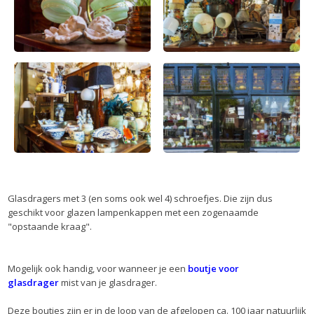
Glasdragers met 3 (en soms ook wel 4) schroefjes. Die zijn dus
geschikt voor glazen lampenkappen met een zogenaamde
"opstaande kraag".
Mogelijk ook handig, voor wanneer je een
boutje voor
glasdrager
mist van je glasdrager.
Deze boutjes zijn er in de loop van de afgelopen ca. 100 jaar natuurlijk