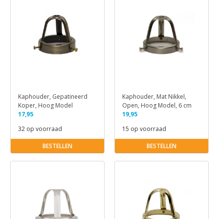
Kaphouder, Gepatineerd
Kaphouder, Mat Nikkel,
Koper, Hoog Model
Open, Hoog Model, 6 cm
17,95
19,95
32 op voorraad
15 op voorraad
BESTELLEN
BESTELLEN