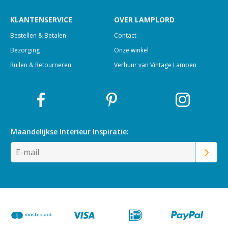
KLANTENSERVICE
OVER LAMPLORD
Bestellen & Betalen
Contact
Bezorging
Onze winkel
Ruilen & Retourneren
Verhuur van Vintage Lampen
Maandelijkse Interieur
Inspiratie: