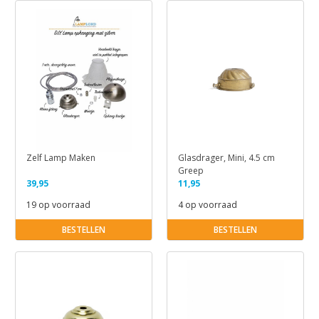
Zelf Lamp Maken
Glasdrager, Mini, 4.5 cm
Greep
39,95
11,95
19 op voorraad
4 op voorraad
BESTELLEN
BESTELLEN