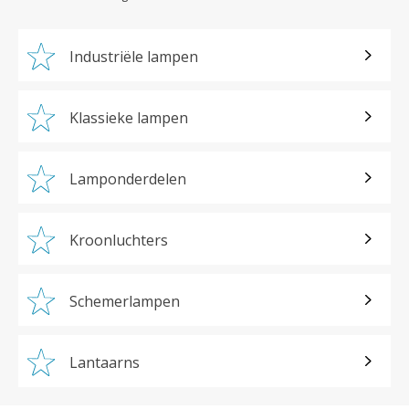
Industriële lampen
Klassieke lampen
Lamponderdelen
Kroonluchters
Schemerlampen
Lantaarns