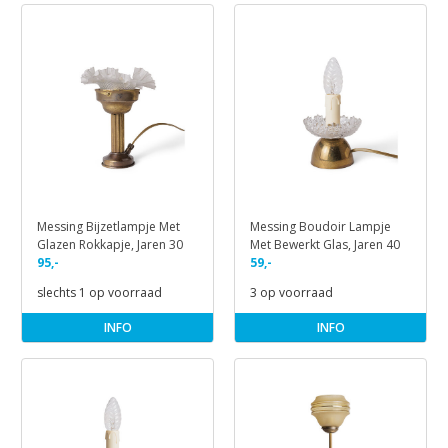
Messing Bijzetlampje Met
Messing Boudoir Lampje
Glazen Rokkapje, Jaren 30
Met Bewerkt Glas, Jaren 40
95,-
59,-
slechts 1 op voorraad
3 op voorraad
INFO
INFO