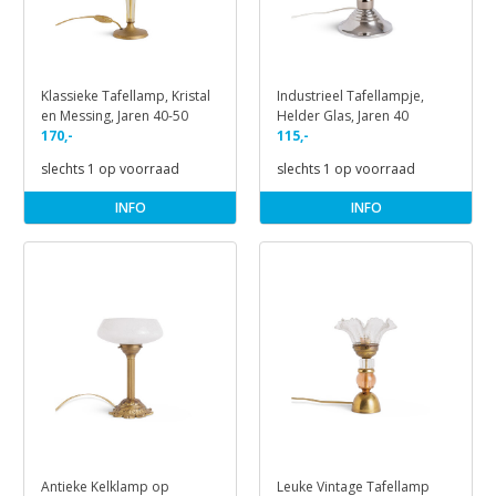
Klassieke Tafellamp, Kristal
Industrieel Tafellampje,
en Messing, Jaren 40-50
Helder Glas, Jaren 40
170,-
115,-
slechts 1 op voorraad
slechts 1 op voorraad
INFO
INFO
Antieke Kelklamp op
Leuke Vintage Tafellamp