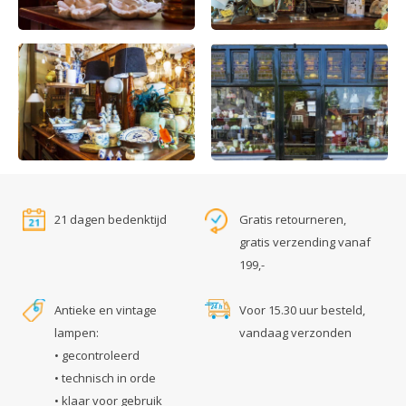
21 dagen bedenktijd
Gratis retourneren,
gratis verzending vanaf
199,-
Antieke en vintage
Voor 15.30 uur besteld,
lampen:
vandaag verzonden
• gecontroleerd
• technisch in orde
• klaar voor gebruik