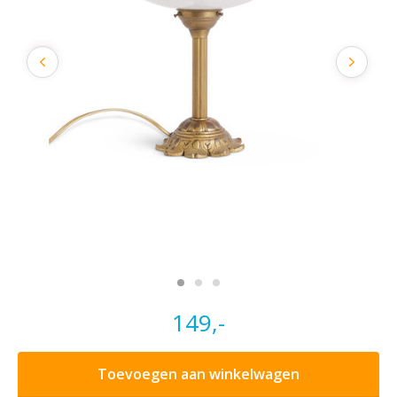
149,-
Toevoegen aan winkelwagen