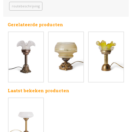
routebeschrijving
Gerelateerde producten
Laatst bekeken producten