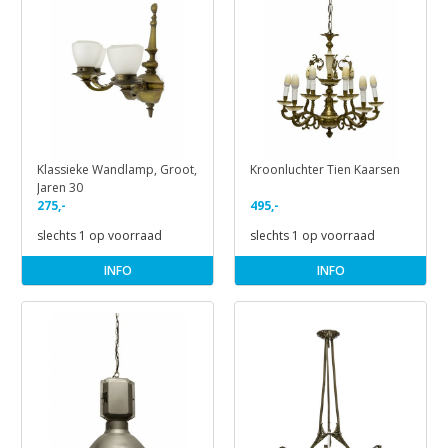
Klassieke Wandlamp, Groot,
Kroonluchter Tien Kaarsen
Jaren 30
275,-
495,-
slechts 1 op voorraad
slechts 1 op voorraad
INFO
INFO