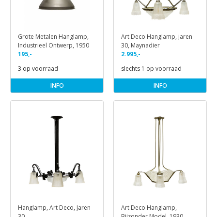
Grote Metalen Hanglamp,
Art Deco Hanglamp, jaren
Industrieel Ontwerp, 1950
30, Maynadier
195,-
2.995,-
3 op voorraad
slechts 1 op voorraad
INFO
INFO
Hanglamp, Art Deco, Jaren
Art Deco Hanglamp,
30
Bijzonder Model, 1930