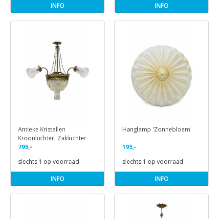
INFO
INFO
Antieke Kristallen
Hanglamp 'Zonnebloem'
Kroonluchter, Zakluchter
795,-
195,-
slechts 1 op voorraad
slechts 1 op voorraad
INFO
INFO