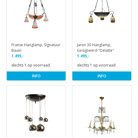
Franse Hanglamp, Signatuur
Jaren 30 Hanglamp,
Bauer
Gesigneerd "Delatte"
1.495,-
1.495,-
slechts 1 op voorraad
slechts 1 op voorraad
INFO
INFO