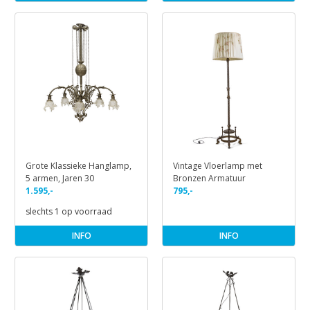
Grote Klassieke Hanglamp,
Vintage Vloerlamp met
5 armen, Jaren 30
Bronzen Armatuur
1.595,-
795,-
slechts 1 op voorraad
INFO
INFO