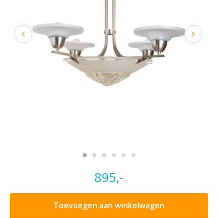
895,-
Toevoegen aan winkelwagen