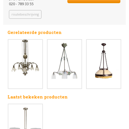
020 - 789 33 55
routebeschrijving
Gerelateerde producten
Laatst bekeken producten