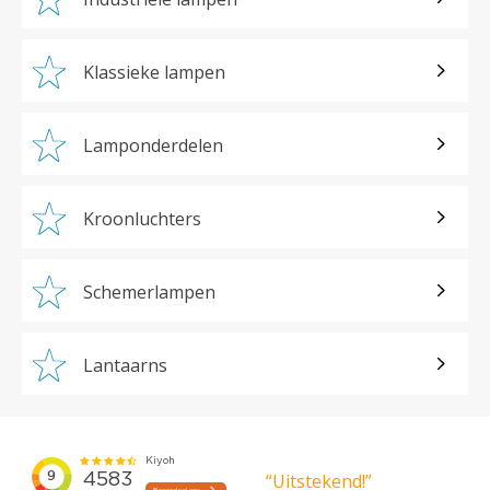
Klassieke lampen
Lamponderdelen
Kroonluchters
Schemerlampen
Lantaarns
“Uitstekend!”