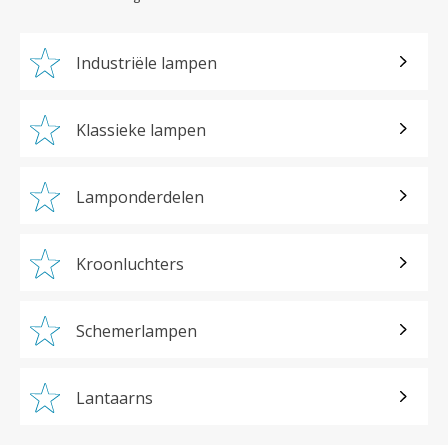
Industriële lampen
Klassieke lampen
Lamponderdelen
Kroonluchters
Schemerlampen
Lantaarns