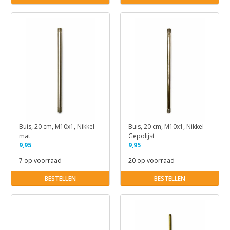
Buis, 20 cm, M10x1, Nikkel
Buis, 20 cm, M10x1, Nikkel
mat
Gepolijst
9,95
9,95
7 op voorraad
20 op voorraad
BESTELLEN
BESTELLEN