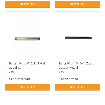
BESTELLEN
BESTELLEN
Stang, 10 cm, M10x1, Nikkel
Stang 10 cm, M10x1, Zwart
Gepolijst
Gecoat Metaal
7,95
6,99
43 op voorraad
8 op voorraad
BESTELLEN
BESTELLEN