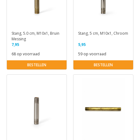
Stang, 5.0 cm, M10x1, Bruin
Stang, 5 cm, M10x1, Chroom
Messing
7,95
5,95
68 op voorraad
59 op voorraad
BESTELLEN
BESTELLEN