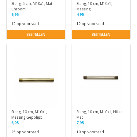
Stang, 5 cm, M10x1, Mat
Stang, 10 cm, M10x1,
Chroom
Messing
6,95
4,95
12 op voorraad
12 op voorraad
BESTELLEN
BESTELLEN
Stang, 10 cm, M10x1,
Stang, 10 cm, M10x1, Nikkel
Messing Gepolijst
Mat
6,95
7,95
25 op voorraad
19 op voorraad