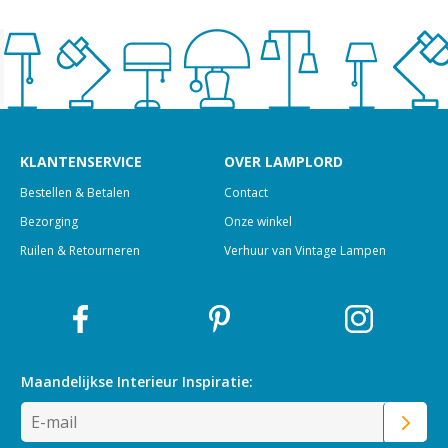
KLANTENSERVICE
OVER LAMPLORD
Bestellen & Betalen
Contact
Bezorging
Onze winkel
Ruilen & Retourneren
Verhuur van Vintage Lampen
Maandelijkse Interieur
Inspiratie: