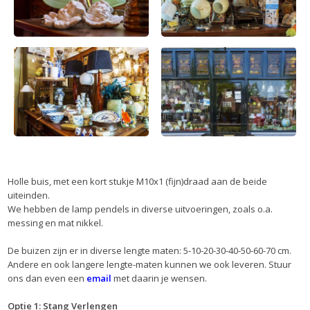
Holle buis, met een kort stukje M10x1 (fijn)draad aan de beide
uiteinden.
We hebben de lamp pendels in diverse uitvoeringen, zoals o.a.
messing en mat nikkel.
De buizen zijn er in diverse lengte maten: 5-10-20-30-40-50-60-70 cm.
Andere en ook langere lengte-maten kunnen we ook leveren. Stuur
ons dan even een
email
met daarin je wensen.
Optie 1: Stang Verlengen