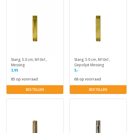
Stang, 5.0 cm, M10x1,
Stang, 5.0 cm, M10x1,
Messing
Gepolijst Messing
3,95
5,-
85 op voorraad
68 op voorraad
BESTELLEN
BESTELLEN