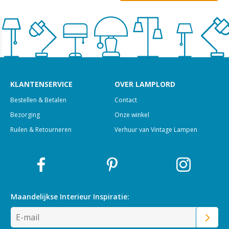
KLANTENSERVICE
OVER LAMPLORD
Bestellen & Betalen
Contact
Bezorging
Onze winkel
Ruilen & Retourneren
Verhuur van Vintage Lampen
Maandelijkse Interieur
Inspiratie: