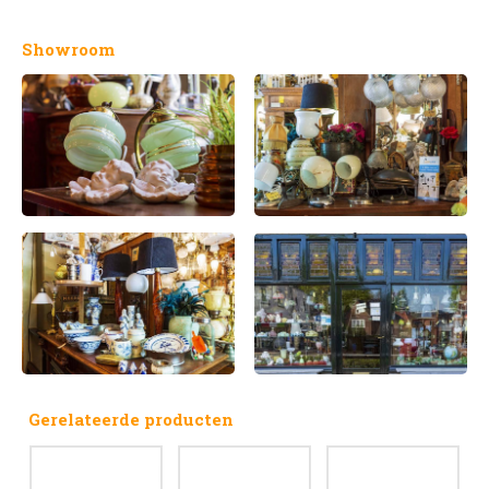
Showroom
Gerelateerde producten