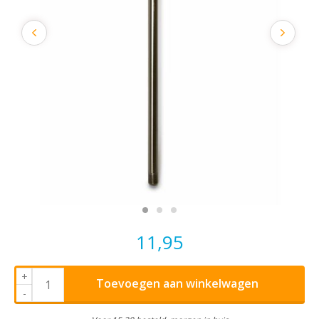
11,95
+
Toevoegen aan winkelwagen
-