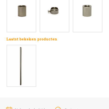
Laatst bekeken producten