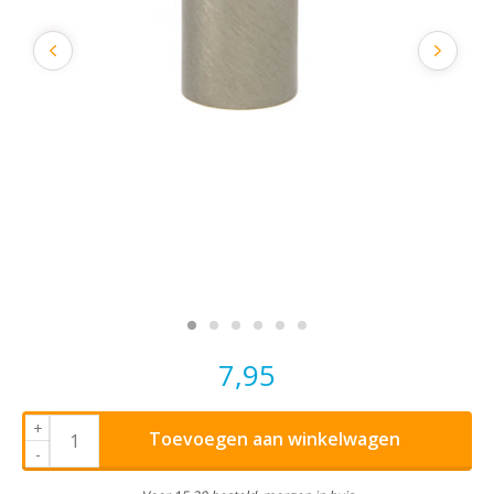
7,95
+
Toevoegen aan winkelwagen
-