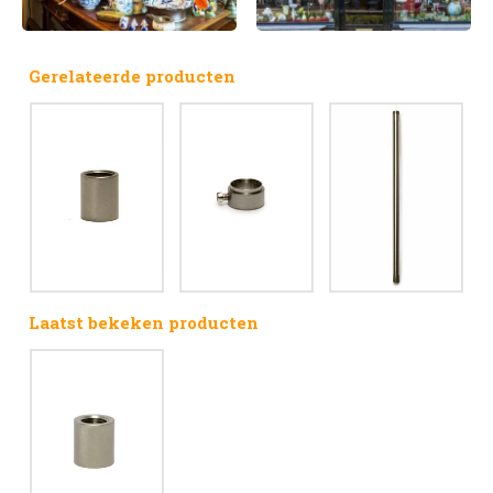
Gerelateerde producten
Laatst bekeken producten