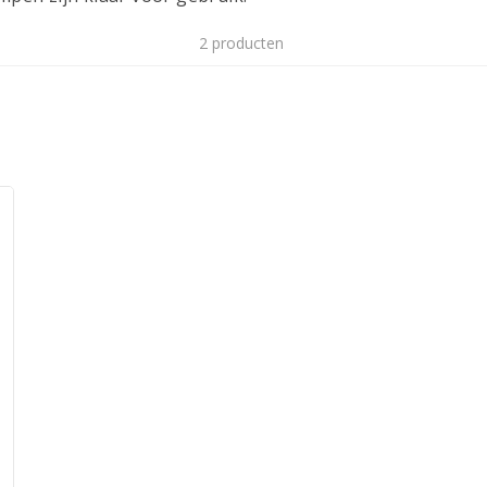
2 producten