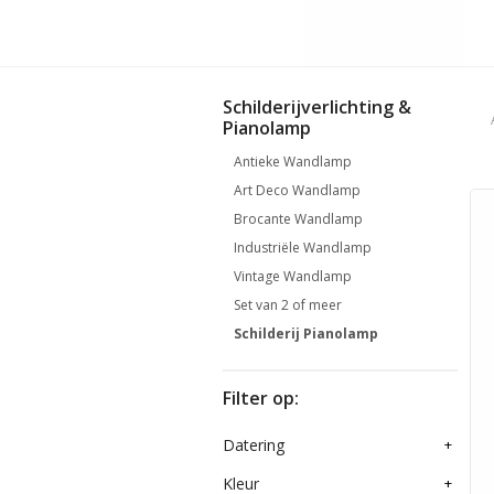
Schilderijverlichting &
Pianolamp
Antieke Wandlamp
Art Deco Wandlamp
Brocante Wandlamp
Industriële Wandlamp
Vintage Wandlamp
Set van 2 of meer
Schilderij Pianolamp
Filter op:
Datering
+
Kleur
+