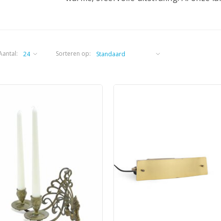
Aantal:
Sorteren op: