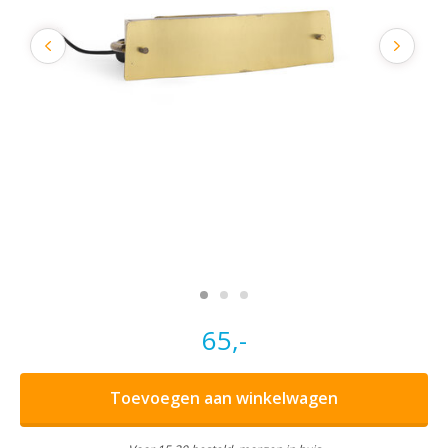
65,-
Toevoegen aan winkelwagen