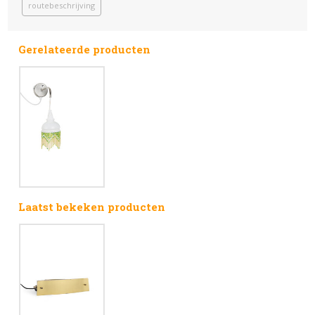
routebeschrijving
Gerelateerde producten
Laatst bekeken producten