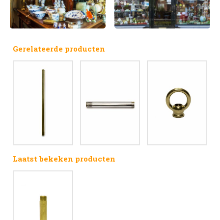
Gerelateerde producten
Laatst bekeken producten