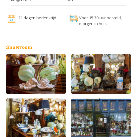
21 dagen bedenktijd
Voor 15.30 uur besteld,
morgen in huis
Showroom