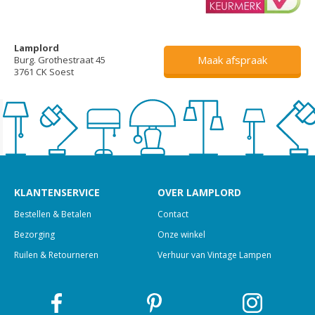
Lamplord
Maak afspraak
Burg. Grothestraat 45
3761 CK Soest
KLANTENSERVICE
OVER LAMPLORD
Bestellen & Betalen
Contact
Bezorging
Onze winkel
Ruilen & Retourneren
Verhuur van Vintage Lampen