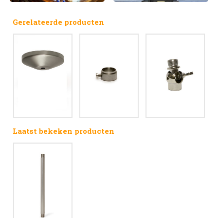
Gerelateerde producten
Laatst bekeken producten