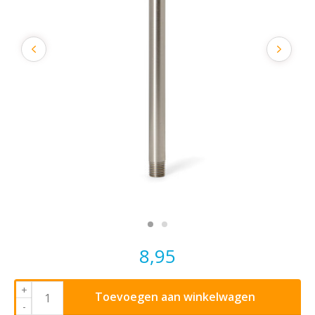
8,95
+
Toevoegen aan winkelwagen
-