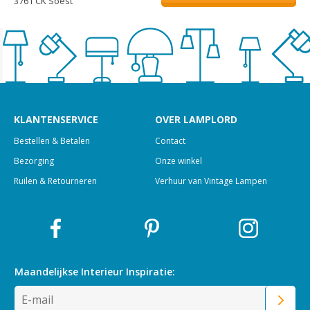
3761 CK Soest
KLANTENSERVICE
OVER LAMPLORD
Bestellen & Betalen
Contact
Bezorging
Onze winkel
Ruilen & Retourneren
Verhuur van Vintage Lampen
Maandelijkse Interieur
Inspiratie: