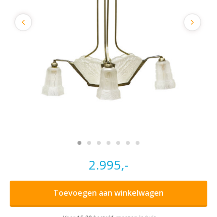
2.995,-
Toevoegen aan winkelwagen