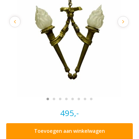
495,-
Toevoegen aan winkelwagen