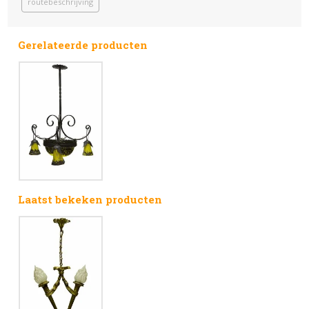
routebeschrijving
Gerelateerde producten
Laatst bekeken producten