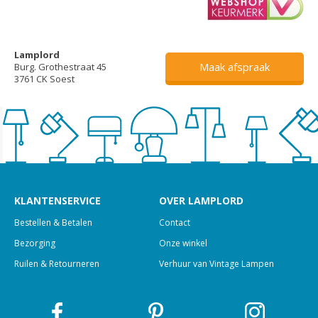
Lamplord
Maak afspraak
Burg. Grothestraat 45
3761 CK Soest
KLANTENSERVICE
OVER LAMPLORD
Bestellen & Betalen
Contact
Bezorging
Onze winkel
Ruilen & Retourneren
Verhuur van Vintage Lampen