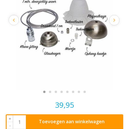
39,95
+
Toevoegen aan winkelwagen
-