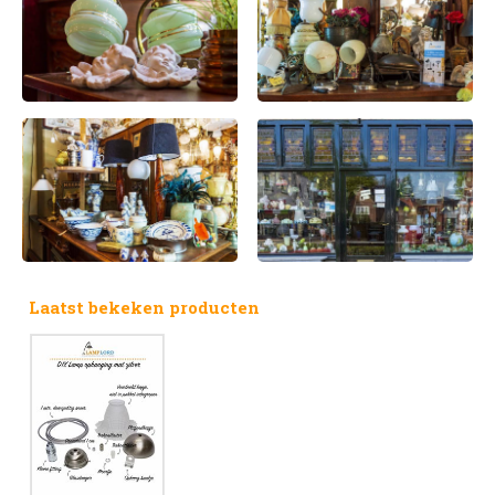
Laatst bekeken producten