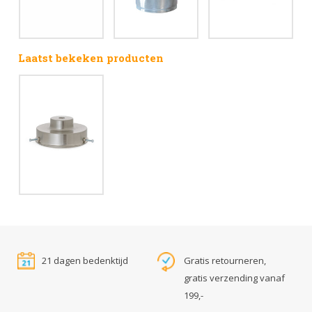
Laatst bekeken producten
21 dagen bedenktijd
Gratis retourneren,
gratis verzending vanaf
199,-