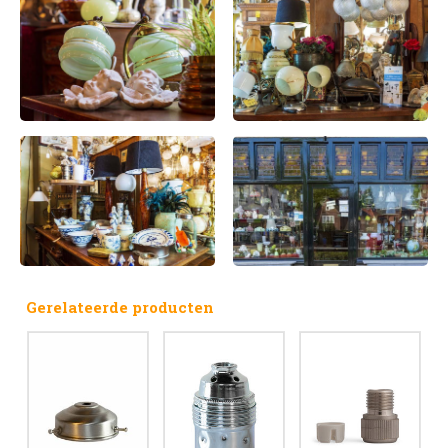
Gerelateerde producten