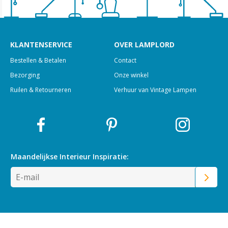
KLANTENSERVICE
OVER LAMPLORD
Bestellen & Betalen
Contact
Bezorging
Onze winkel
Ruilen & Retourneren
Verhuur van Vintage Lampen
Maandelijkse Interieur
Inspiratie: