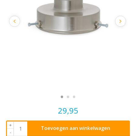
29,95
+
Toevoegen aan winkelwagen
-