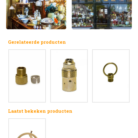
Gerelateerde producten
Laatst bekeken producten