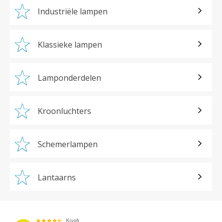
Industriële lampen
Klassieke lampen
Lamponderdelen
Kroonluchters
Schemerlampen
Lantaarns