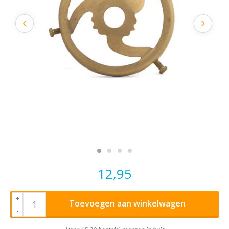
12,95
+
Toevoegen aan winkelwagen
-