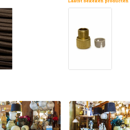
Laatst bekeken producten