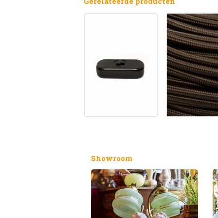
Gerelateerde producten
Showroom