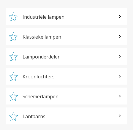
Industriële lampen
Klassieke lampen
Lamponderdelen
Kroonluchters
Schemerlampen
Lantaarns