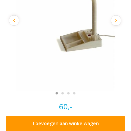
60,-
Toevoegen aan winkelwagen