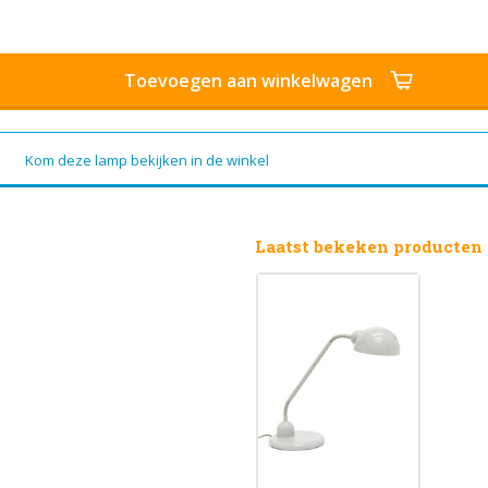
Toevoegen aan winkelwagen
Kom deze lamp bekijken in de winkel
Laatst bekeken producten