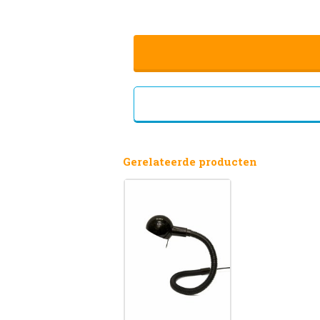
Gerelateerde producten