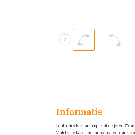
Informatie
Leuk retro bureaulampje uit de jaren 70 onge
Vlak bij de kap is het armatuur een stukje 