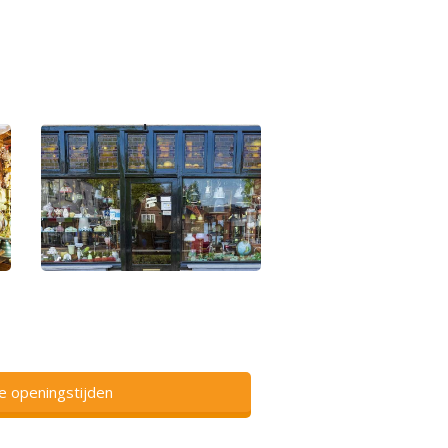
ze openingstijden