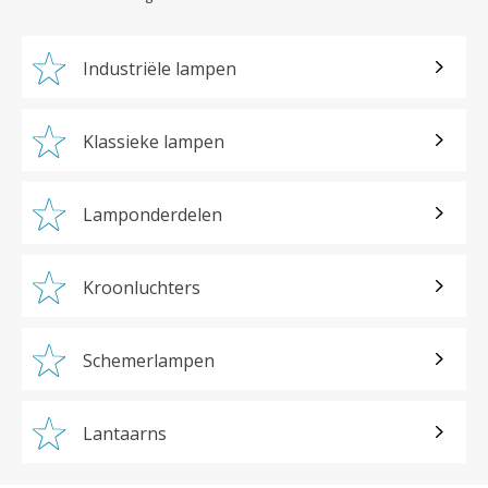
Industriële lampen
Klassieke lampen
Lamponderdelen
Kroonluchters
Schemerlampen
Lantaarns