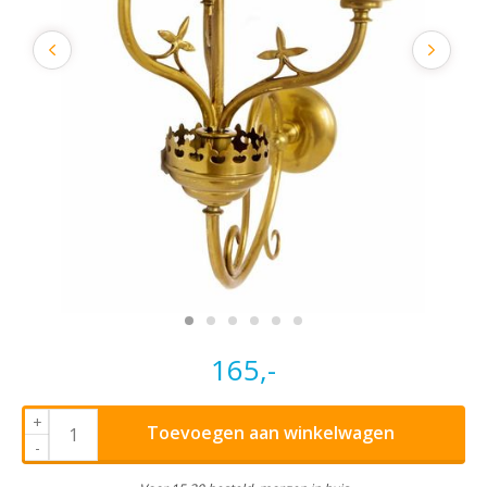
165,-
+
Toevoegen aan winkelwagen
-