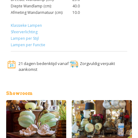
Diepte Wandlamp (cm):
40.0
Afmeting Wandarmatuur (cm):
10.0
Klassieke Lampen
Sfeerverlichting
Lampen per Stijl
Lampen per Functie
21 dagen bedenktijd vanaf
Zorgvuldig verpakt
aankomst
Showroom