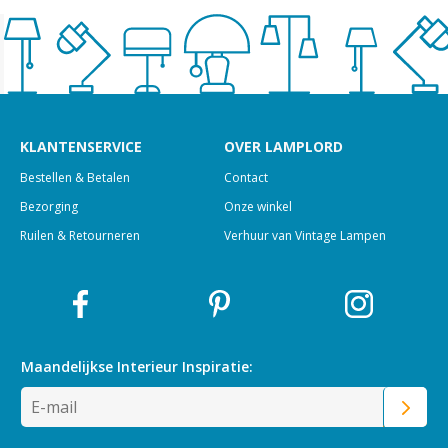
KLANTENSERVICE
OVER LAMPLORD
Bestellen & Betalen
Contact
Bezorging
Onze winkel
Ruilen & Retourneren
Verhuur van Vintage Lampen
Maandelijkse Interieur
Inspiratie: