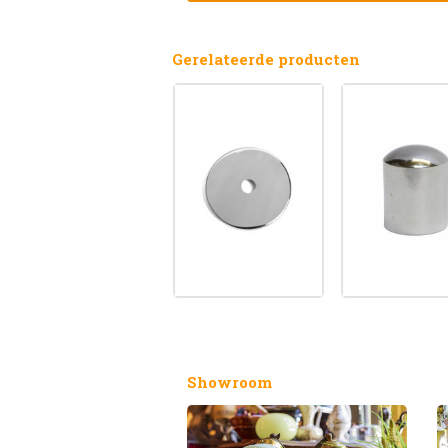
Gerelateerde producten
Showroom