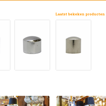
Laatst bekeken producten