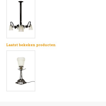
Laatst bekeken producten