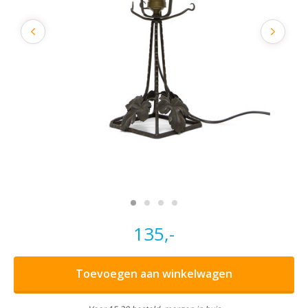
135,-
Toevoegen aan winkelwagen