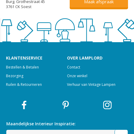
Maak afspraak
Burg. Grothestraat 45
3761 CK Soest
KLANTENSERVICE
OVER LAMPLORD
Bestellen & Betalen
Contact
Bezorging
Onze winkel
Ruilen & Retourneren
Verhuur van Vintage Lampen
Maandelijkse Interieur
Inspiratie: