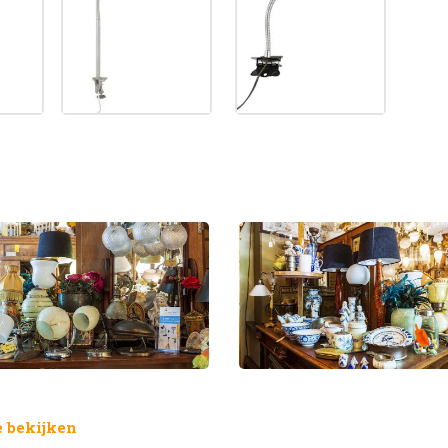
 bekijken