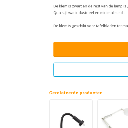
De klem is zwart en de rest van de lamp is 
Qua stijl wat industrieel en minimalistisch.
De klem is geschikt voor tafelbladen tot ma
Gerelateerde producten