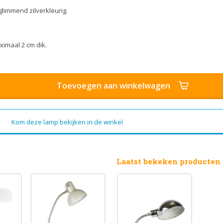
glimmend zilverkleurig.
ximaal 2 cm dik.
Toevoegen aan winkelwagen
Kom deze lamp bekijken in de winkel
Laatst bekeken producten