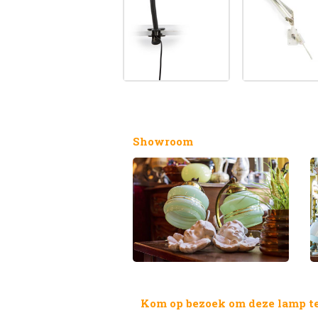
Showroom
Kom op bezoek om deze lamp te