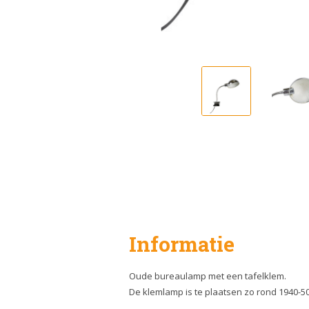
Informatie
Oude bureaulamp met een tafelklem.
De klemlamp is te plaatsen zo rond 1940-50