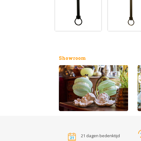
Showroom
21 dagen bedenktijd