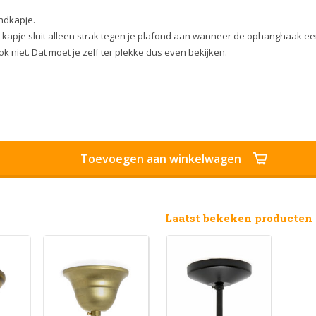
ndkapje.
et kapje sluit alleen strak tegen je plafond aan wanneer de ophanghaak ee
k niet. Dat moet je zelf ter plekke dus even bekijken.
Toevoegen aan winkelwagen
Laatst bekeken producten