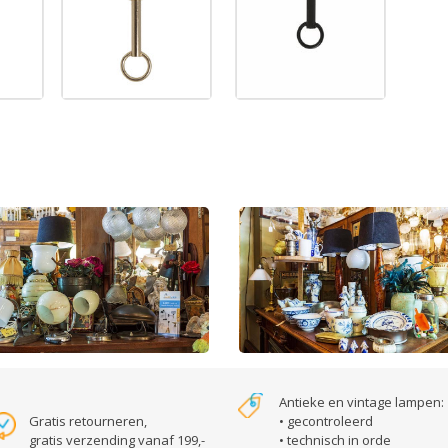
Antieke en vintage lampen:
Gratis retourneren,
• gecontroleerd
gratis verzending vanaf 199,-
• technisch in orde