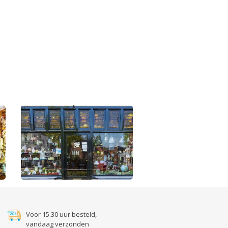
Voor 15.30 uur besteld,
vandaag verzonden