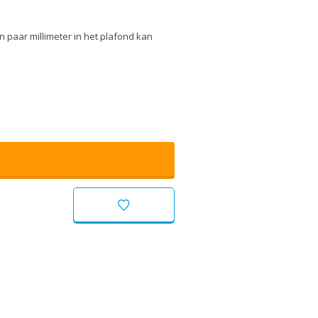
n paar millimeter in het plafond kan