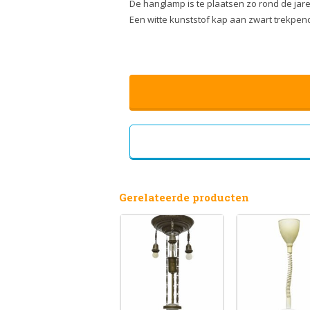
De hanglamp is te plaatsen zo rond de jare
Een witte kunststof kap aan zwart trekpend
Gerelateerde producten