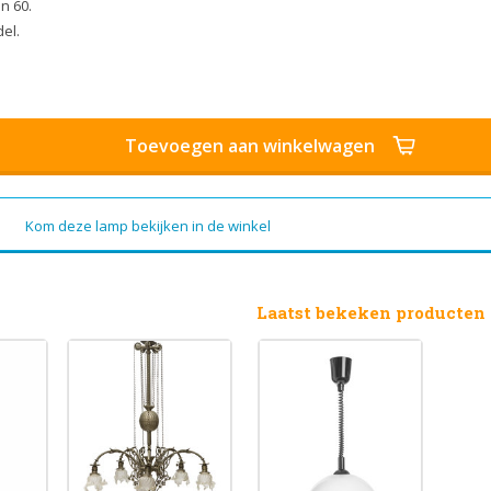
n 60.
el.
Toevoegen aan winkelwagen
Kom deze lamp bekijken in de winkel
Laatst bekeken producten