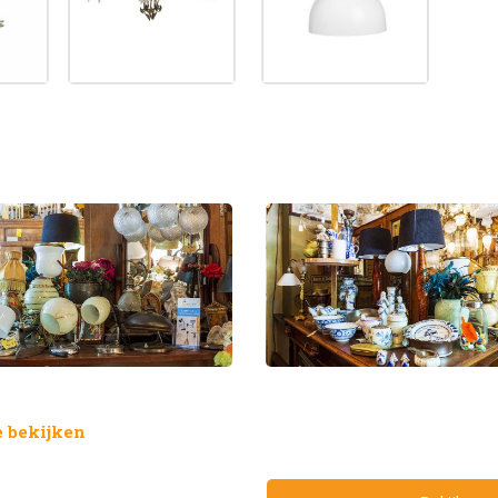
 bekijken