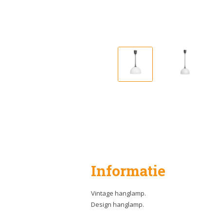
Informatie
Vintage hanglamp.
Design hanglamp.