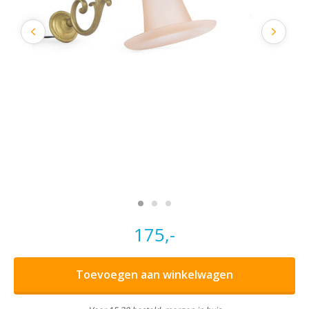
175,-
Toevoegen aan winkelwagen