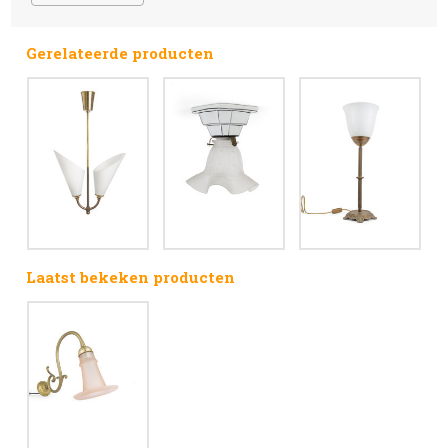
Gerelateerde producten
Laatst bekeken producten