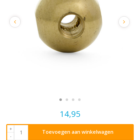
14,95
+
Toevoegen aan winkelwagen
-