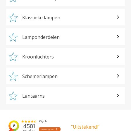
Klassieke lampen
Lamponderdelen
Kroonluchters
Schemerlampen
Lantaarns
“Uitstekend!”