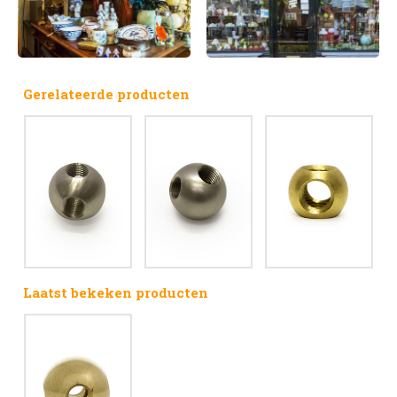
Gerelateerde producten
Laatst bekeken producten