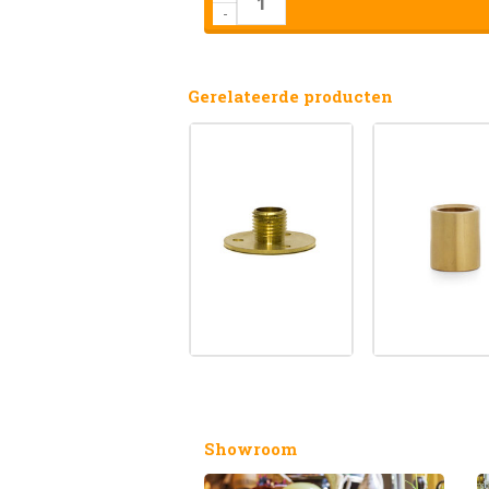
-
Gerelateerde producten
Showroom