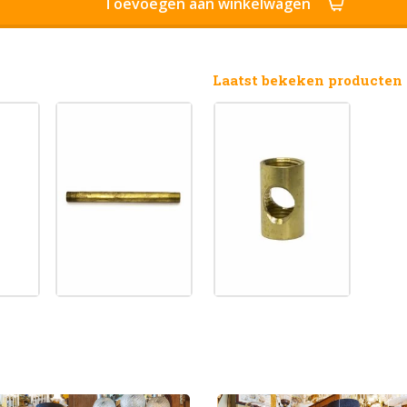
Toevoegen aan winkelwagen
Laatst bekeken producten